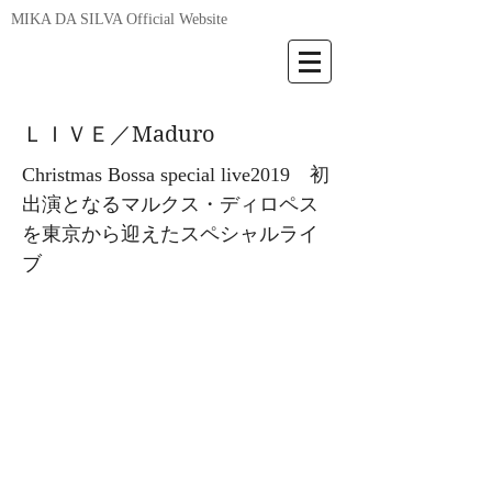
MIKA DA SILVA Official Website
ＬＩＶＥ／Maduro
Christmas Bossa special live2019 初
出演となるマルクス・ディロペス
を東京から迎えたスペシャルライ
ブ