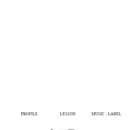
PROFILE
LESSON
MUSIC - LABEL