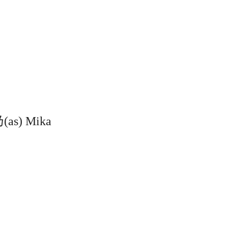
s) Mika