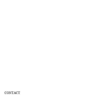
CONTACT