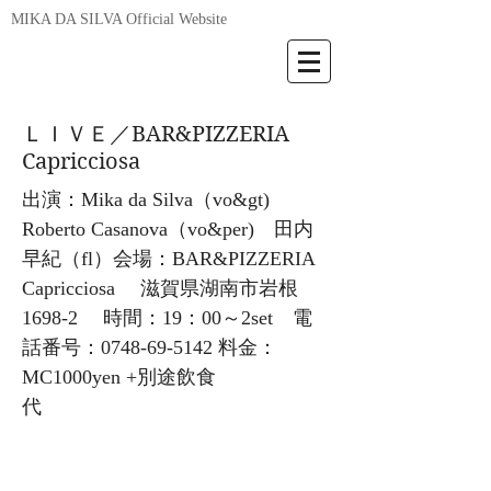
MIKA DA SILVA Official Website
ＬＩＶＥ／BAR&PIZZERIA
Capricciosa
出演：Mika da Silva（vo&gt)
Roberto Casanova（vo&per) 田内
早紀（fl）会場：BAR&PIZZERIA
Capricciosa 滋賀県湖南市岩根
1698-2 時間：19：00～2set 電
話番号：0748-69-5142 料金：
MC1000yen +別途飲食
代