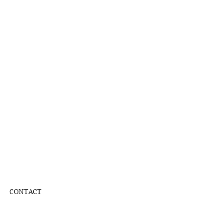
CONTACT