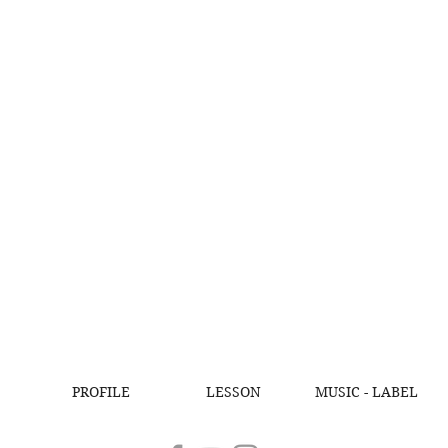
PROFILE
LESSON
MUSIC - LABEL