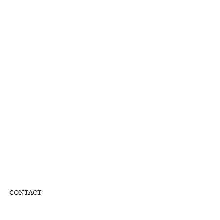
CONTACT