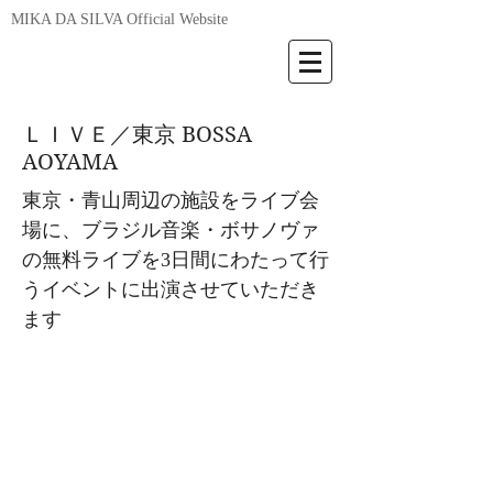
MIKA DA SILVA Official Website
ＬＩＶＥ／東京 BOSSA
AOYAMA
東京・青山周辺の施設をライブ会
場に、ブラジル音楽・ボサノヴァ
の無料ライブを3日間にわたって行
うイベントに出演させていただき
ます