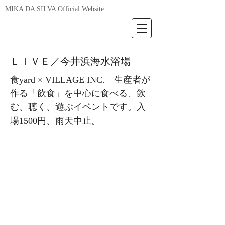
MIKA DA SILVA Official Website
ＬＩＶＥ／今井浜海水浴場
食yard × VILLAGE INC. 生産者が
作る「飲食」を中心に食べる、飲
む、聴く、遊ぶイベントです。入
場1500円、雨天中止。