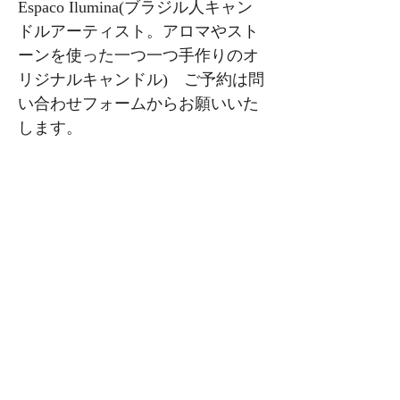
Espaco Ilumina(ブラジル人キャン
ドルアーティスト。アロマやスト
ーンを使った一つ一つ手作りのオ
リジナルキャンドル) ご予約は問
い合わせフォームからお願いいた
します。