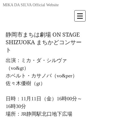
MIKA DA SILVA Official Website
静岡市まちは劇場 ON STAGE
SHIZUOKA まちかどコンサー
ト
出演：ミカ・ダ・シルヴァ
（vo&gt）
ホベルト・カサノバ（vo&per）
佐々木優樹（gt）
日時：11月11日（金）16時00分～
16時30分
場所：JR静岡駅北口地下広場