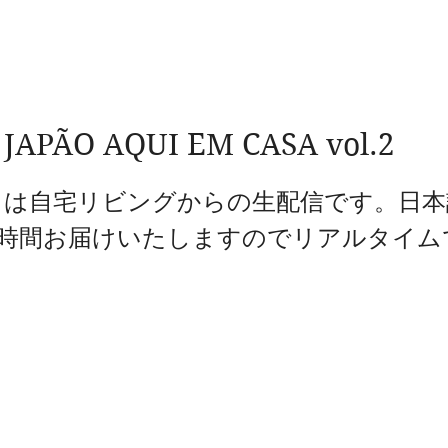
PÃO AQUI EM CASA vol.2
は自宅リビングからの生配信です。日本
゙1時間お届けいたしますのでリアルタイム