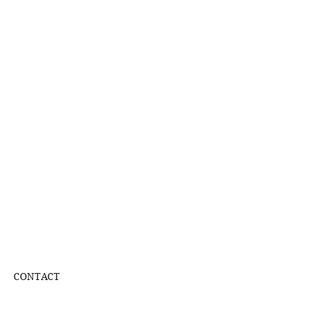
CONTACT