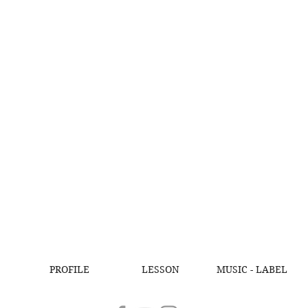
PROFILE
LESSON
MUSIC - LABEL