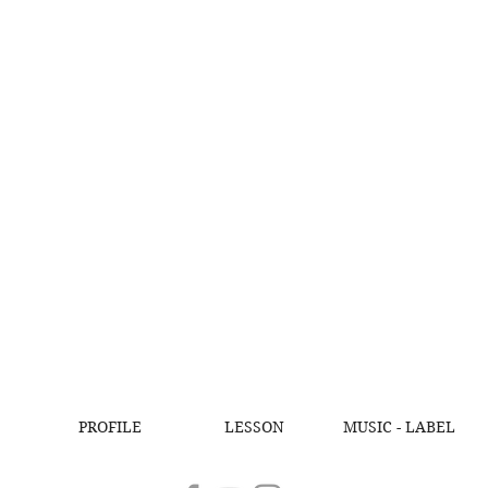
PROFILE
LESSON
MUSIC - LABEL