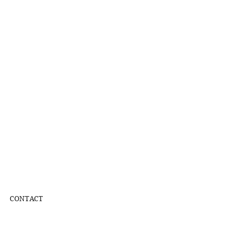
CONTACT