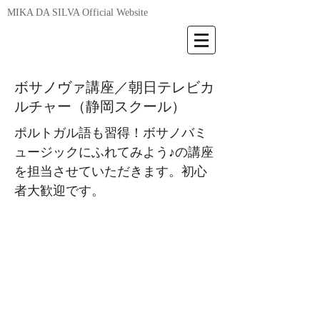
MIKA DA SILVA Official Website
ボサノヴァ講座／朝日テレビカ
ルチャー（静岡スクール）
ポルトガル語も習得！ボサノバミ
ュージックにふれてみよう♪の講座
を担当させていただきます。初心
者大歓迎です。