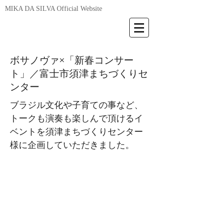
MIKA DA SILVA Official Website
ボサノヴァ×「新春コンサー
ト」／富士市須津まちづくりセ
ンター
ブラジル文化や子育ての事など、
トークも演奏も楽しんで頂けるイ
ベントを須津まちづくりセンター
様に企画していただきました。