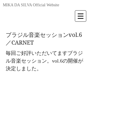
MIKA DA SILVA Official Website
ブラジル音楽セッションvol.6
／CARNET
毎回ご好評いただいてますブラジ
ル音楽セッション。vol.6の開催が
決定しました。