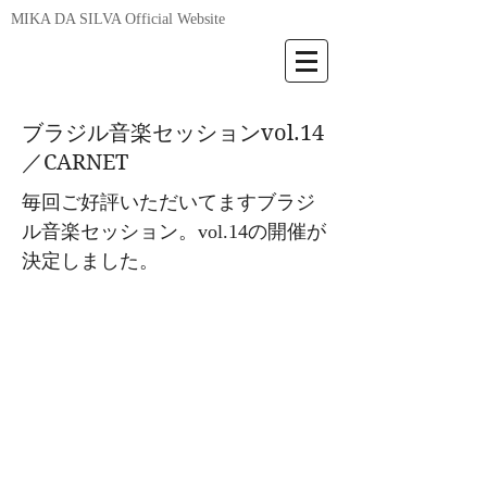
MIKA DA SILVA Official Website
ブラジル音楽セッションvol.14
／CARNET
毎回ご好評いただいてますブラジ
ル音楽セッション。vol.14の開催が
決定しました。